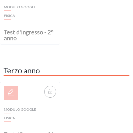
MODULO GOOGLE
FISICA
Test d'ingresso - 2°
anno
Terzo anno
MODULO GOOGLE
FISICA