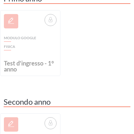
MODULO GOOGLE
FISICA
Test d'ingresso - 1°
anno
Secondo anno