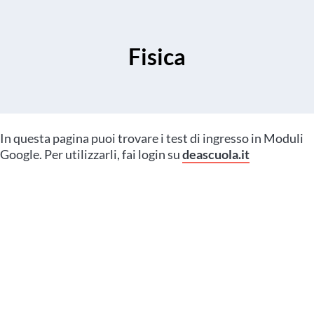
Fisica
In questa pagina puoi trovare i test di ingresso in Moduli
Google. Per utilizzarli, fai login su
deascuola.it