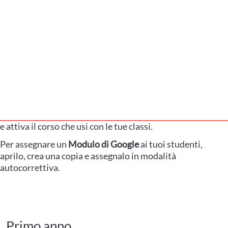
e attiva il corso che usi con le tue classi.
Per assegnare un
Modulo di Google
ai tuoi studenti,
aprilo, crea una copia e assegnalo in modalità
autocorrettiva.
Primo anno